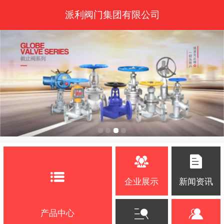
派利阀门集团有限公司
企业展示
新闻资讯
产品中心