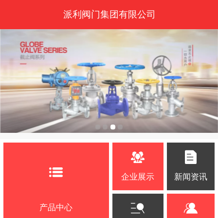
派利阀门集团有限公司
企业展示
新闻资讯
产品中心