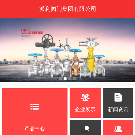
派利阀门集团有限公司
企业展示
新闻资讯
产品中心